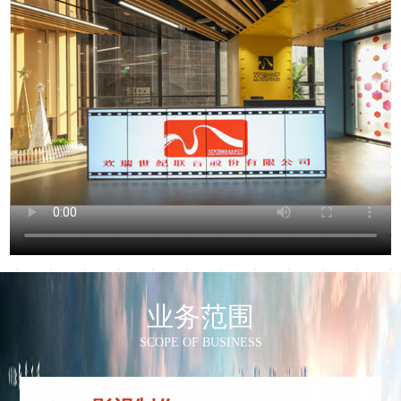
业务范围
SCOPE OF BUSINESS