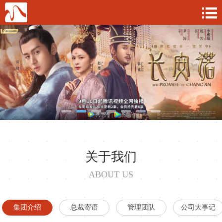
关于我们
ABOUT US
集团介绍
总裁寄语
管理团队
公司大事记