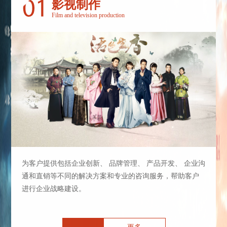
影视制作
Film and television production
为客户提供包括企业创新、 品牌管理、 产品开发、 企业沟
通和直销等不同的解决方案和专业的咨询服务，帮助客户
进行企业战略建设。