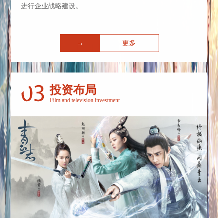
进行企业战略建设。
→
更多
投资布局
Film and television investment