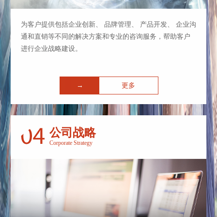
为客户提供包括企业创新、 品牌管理、 产品开发、 企业沟
通和直销等不同的解决方案和专业的咨询服务，帮助客户
进行企业战略建设。
→
更多
公司战略
Corporate Strategy