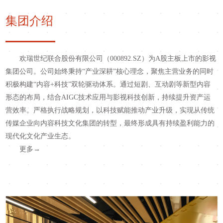
集团介绍
欢瑞世纪联合股份有限公司（
000892.SZ）为A股主板上市的影视
集团公司。
公司始终秉持
“产业深耕”核心理念，聚焦主营业务的同时
积极构建“内容+科技”双轮驱动体系。通过短剧、互动剧等新型内容
形态的布局，结合AIGC技术应用与影视科技创新，持续提升资产运
营效率。严格执行战略规划，以科技赋能推动产业升级，实现从传统
传媒企业向内容科技文化集团的转型，最终形成具有持续盈利能力的
现代化文化产业生态。
更多
→