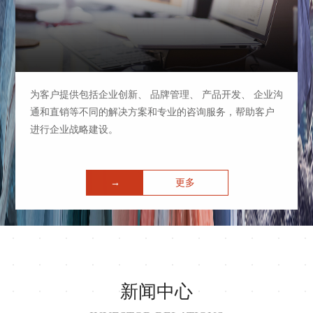
为客户提供包括企业创新、 品牌管理、 产品开发、 企业沟
通和直销等不同的解决方案和专业的咨询服务，帮助客户
进行企业战略建设。
→
更多
新闻中心