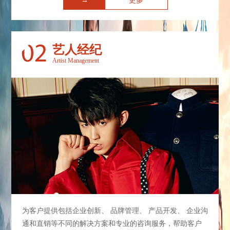
→
更多
艺人经纪
Artist Management
为客户提供包括企业创新、 品牌管理、 产品开发、 企业沟
通和直销等不同的解决方案和专业的咨询服务，帮助客户