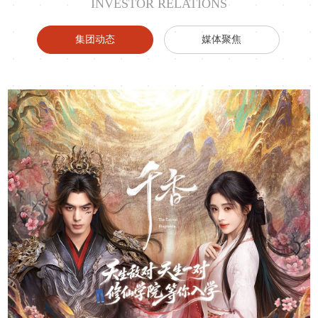
INVESTOR RELATIONS
集团动态
媒体聚焦